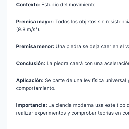
Contexto:
Estudio del movimiento
Premisa mayor:
Todos los objetos sin resistenc
(9.8 m/s²).
Premisa menor:
Una piedra se deja caer en el v
Conclusión:
La piedra caerá con una aceleració
Aplicación:
Se parte de una ley física universal 
comportamiento.
Importancia:
La ciencia moderna usa este tipo d
realizar experimentos y comprobar teorías en co