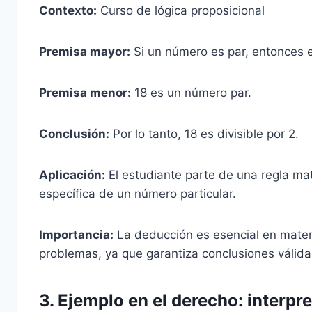
Contexto:
Curso de lógica proposicional
Premisa mayor:
Si un número es par, entonces es
Premisa menor:
18 es un número par.
Conclusión:
Por lo tanto, 18 es divisible por 2.
Aplicación:
El estudiante parte de una regla ma
específica de un número particular.
Importancia:
La deducción es esencial en matem
problemas, ya que garantiza conclusiones válida
3.
Ejemplo en el derecho: interpr