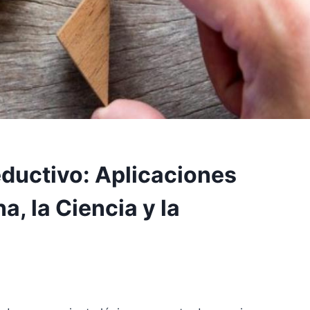
ductivo: Aplicaciones
a, la Ciencia y la