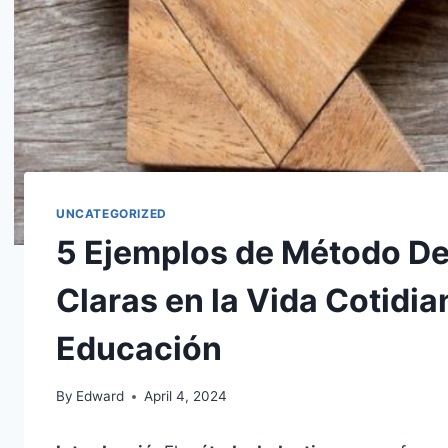
UNCATEGORIZED
5 Ejemplos de Método De
Claras en la Vida Cotidian
Educación
By
Edward
April 4, 2024