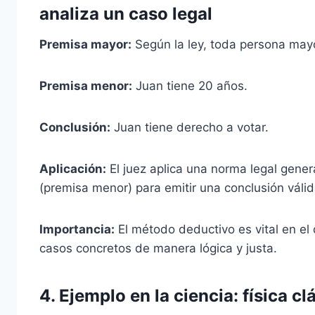
analiza un caso legal
Premisa mayor:
Según la ley, toda persona mayo
Premisa menor:
Juan tiene 20 años.
Conclusión:
Juan tiene derecho a votar.
Aplicación:
El juez aplica una norma legal gener
(premisa menor) para emitir una conclusión váli
Importancia:
El método deductivo es vital en el
casos concretos de manera lógica y justa.
4.
Ejemplo en la ciencia: física cl