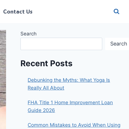
Contact Us
Search
Search
Recent Posts
Debunking the Myths: What Yoga Is
Really All About
FHA Title 1 Home Improvement Loan
Guide 2026
Common Mistakes to Avoid When Using