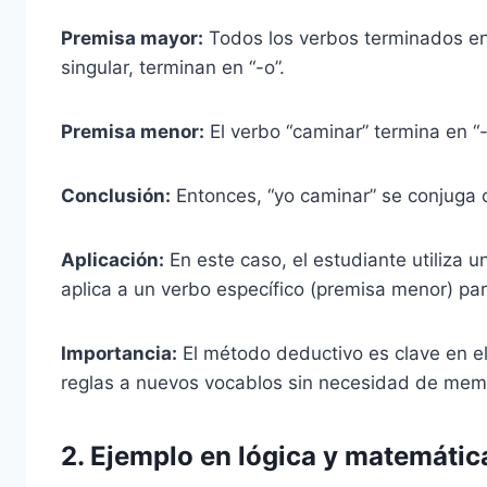
Premisa mayor:
Todos los verbos terminados en 
singular, terminan en “-o”.
Premisa menor:
El verbo “caminar” termina en “-
Conclusión:
Entonces, “yo caminar” se conjuga 
Aplicación:
En este caso, el estudiante utiliza 
aplica a un verbo específico (premisa menor) par
Importancia:
El método deductivo es clave en el
reglas a nuevos vocablos sin necesidad de memo
2.
Ejemplo en lógica y matemátic