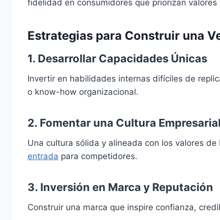
fidelidad en consumidores que priorizan valores 
Estrategias para Construir una V
1.
Desarrollar Capacidades Únicas
Invertir en habilidades internas difíciles de rep
o know-how organizacional.
2.
Fomentar una Cultura Empresarial
Una cultura sólida y alineada con los valores d
entrada
para competidores.
3.
Inversión en Marca y Reputación
Construir una marca que inspire confianza, cred