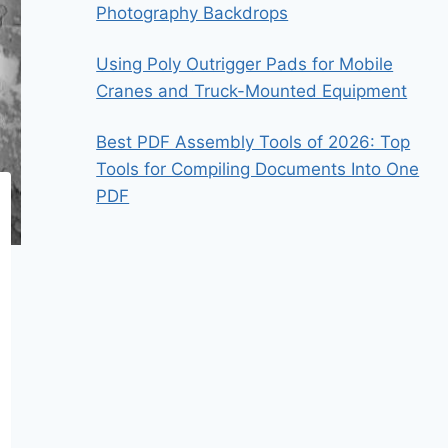
Photography Backdrops
Using Poly Outrigger Pads for Mobile
Cranes and Truck-Mounted Equipment
Best PDF Assembly Tools of 2026: Top
Tools for Compiling Documents Into One
PDF