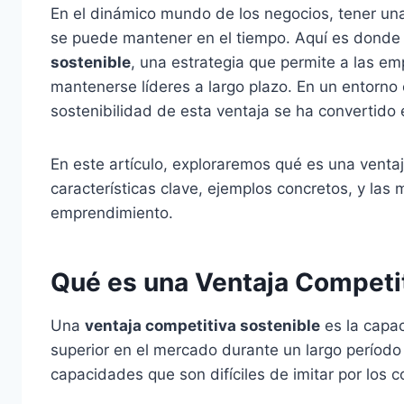
En el dinámico mundo de los negocios, tener una
se puede mantener en el tiempo. Aquí es donde
sostenible
, una estrategia que permite a las e
mantenerse líderes a largo plazo. En un entorno 
sostenibilidad de esta ventaja se ha convertido e
En este artículo, exploraremos qué es una ventaj
características clave, ejemplos concretos, y las 
emprendimiento.
Qué es una Ventaja Competi
Una
ventaja competitiva sostenible
es la capa
superior en el mercado durante un largo período 
capacidades que son difíciles de imitar por los 