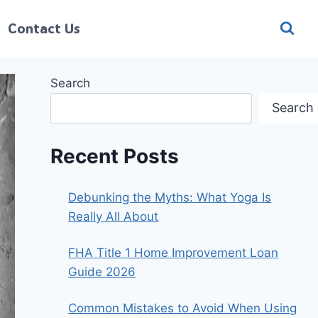
Contact Us
Search
Search
Recent Posts
Debunking the Myths: What Yoga Is
Really All About
FHA Title 1 Home Improvement Loan
Guide 2026
Common Mistakes to Avoid When Using