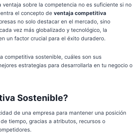
 ventaja sobre la competencia no es suficiente si no
 entra el concepto de
ventaja competitiva
mpresas no solo destacar en el mercado, sino
cada vez más globalizado y tecnológico, la
n un factor crucial para el éxito duradero.
a competitiva sostenible, cuáles son sus
mejores estrategias para desarrollarla en tu negocio o
tiva Sostenible?
cidad de una empresa para mantener una posición
de tiempo, gracias a atributos, recursos o
competidores.