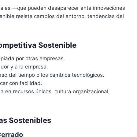
orales —que pueden desaparecer ante innovaciones
nible resiste cambios del entorno, tendencias del
mpetitiva Sostenible
piada por otras empresas.
dor y a la empresa.
so del tiempo o los cambios tecnológicos.
ar con facilidad.
 en recursos únicos, cultura organizacional,
as Sostenibles
Cerrado