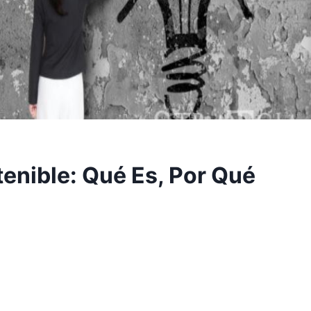
enible: Qué Es, Por Qué