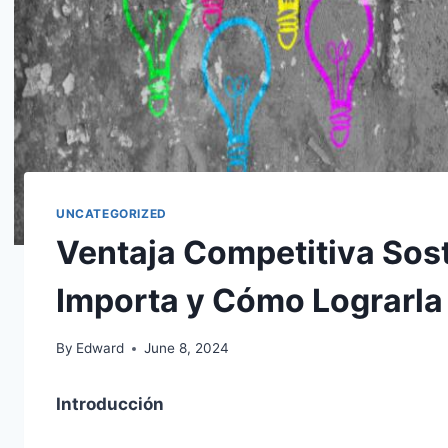
UNCATEGORIZED
Ventaja Competitiva Sost
Importa y Cómo Lograrla
By
Edward
June 8, 2024
Introducción