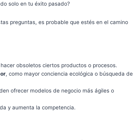
do solo en tu éxito pasado?
stas preguntas, es probable que estés en el camino
acer obsoletos ciertos productos o procesos.
dor
, como mayor conciencia ecológica o búsqueda de
en ofrecer modelos de negocio más ágiles o
da y aumenta la competencia.