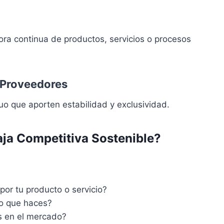
ra continua de productos, servicios o procesos
y Proveedores
o que aporten estabilidad y exclusividad.
ja Competitiva Sostenible?
por tu producto o servicio?
lo que haces?
s en el mercado?