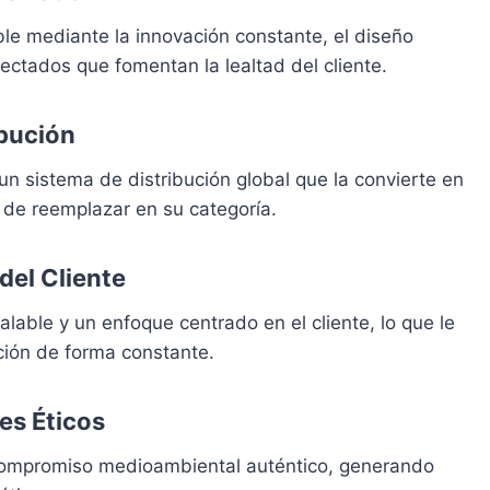
le mediante la innovación constante, el diseño
ectados que fomentan la lealtad del cliente.
ibución
 sistema de distribución global que la convierte en
 de reemplazar en su categoría.
del Cliente
lable y un enfoque centrado en el cliente, lo que le
ción de forma constante.
es Éticos
 compromiso medioambiental auténtico, generando