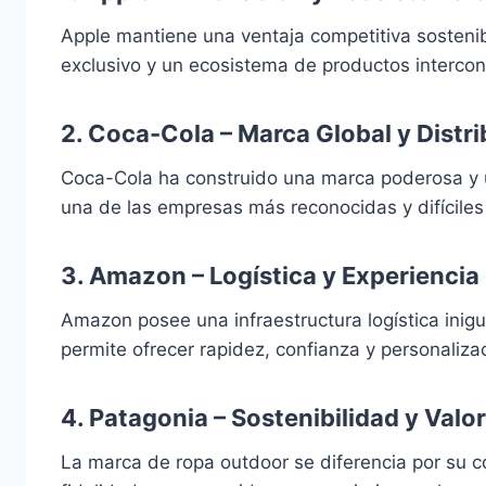
Apple mantiene una ventaja competitiva sostenib
exclusivo y un ecosistema de productos intercon
2.
Coca-Cola – Marca Global y Distr
Coca-Cola ha construido una marca poderosa y un
una de las empresas más reconocidas y difíciles
3.
Amazon – Logística y Experiencia 
Amazon posee una infraestructura logística inigua
permite ofrecer rapidez, confianza y personaliza
4.
Patagonia – Sostenibilidad y Valor
La marca de ropa outdoor se diferencia por su