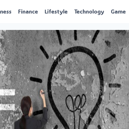
iness
Finance
Lifestyle
Technology
Game