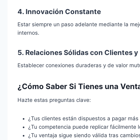
4.
Innovación Constante
Estar siempre un paso adelante mediante la mejo
internos.
5.
Relaciones Sólidas con Clientes 
Establecer conexiones duraderas y de valor mutu
¿Cómo Saber Si Tienes una Venta
Hazte estas preguntas clave:
¿Tus clientes están dispuestos a pagar más 
¿Tu competencia puede replicar fácilmente 
¿Tu ventaja sigue siendo válida tras cambio