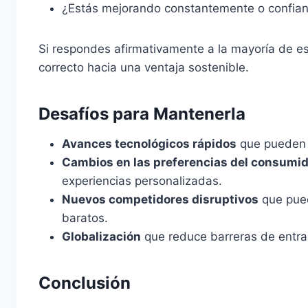
¿Estás mejorando constantemente o confian
Si respondes afirmativamente a la mayoría de e
correcto hacia una ventaja sostenible.
Desafíos para Mantenerla
Avances tecnológicos rápidos
que pueden h
Cambios en las preferencias del consumi
experiencias personalizadas.
Nuevos competidores disruptivos
que pued
baratos.
Globalización
que reduce barreras de entra
Conclusión