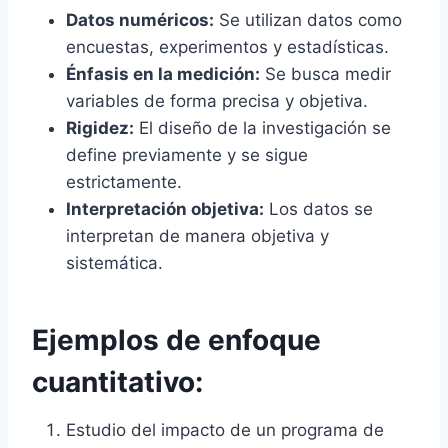
Datos numéricos:
Se utilizan datos como
encuestas, experimentos y estadísticas.
Énfasis en la medición:
Se busca medir
variables de forma precisa y objetiva.
Rigidez:
El diseño de la investigación se
define previamente y se sigue
estrictamente.
Interpretación objetiva:
Los datos se
interpretan de manera objetiva y
sistemática.
Ejemplos de enfoque
cuantitativo:
Estudio del impacto de un programa de