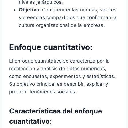
niveles jerárquicos.
Objetivo:
Comprender las normas, valores
y creencias compartidos que conforman la
cultura organizacional de la empresa.
Enfoque cuantitativo:
El enfoque cuantitativo se caracteriza por la
recolección y análisis de datos numéricos,
como encuestas, experimentos y estadísticas.
Su objetivo principal es describir, explicar y
predecir fenómenos sociales.
Características del enfoque
cuantitativo: