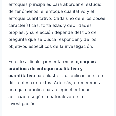
enfoques principales para abordar el estudio
de fenómenos: el enfoque cualitativo y el
enfoque cuantitativo. Cada uno de ellos posee
características, fortalezas y debilidades
propias, y su elección depende del tipo de
pregunta que se busca responder y de los
objetivos específicos de la investigación.
En este artículo, presentaremos
ejemplos
prácticos de enfoque cualitativo y
cuantitativo
para ilustrar sus aplicaciones en
diferentes contextos. Además, ofreceremos
una guía práctica para elegir el enfoque
adecuado según la naturaleza de la
investigación.