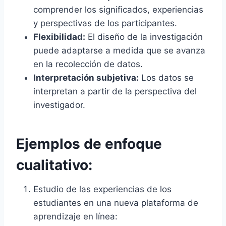
comprender los significados, experiencias
y perspectivas de los participantes.
Flexibilidad:
El diseño de la investigación
puede adaptarse a medida que se avanza
en la recolección de datos.
Interpretación subjetiva:
Los datos se
interpretan a partir de la perspectiva del
investigador.
Ejemplos de enfoque
cualitativo:
Estudio de las experiencias de los
estudiantes en una nueva plataforma de
aprendizaje en línea: