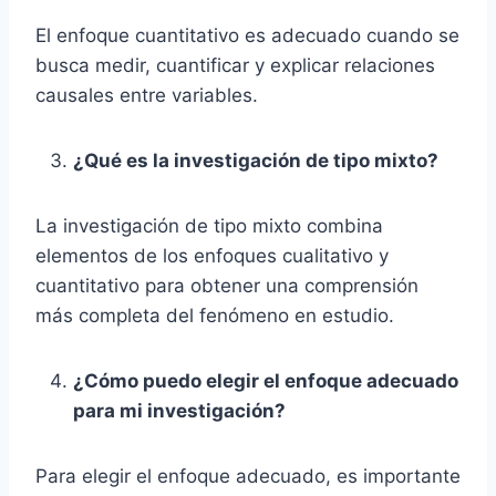
El enfoque cuantitativo es adecuado cuando se
busca medir, cuantificar y explicar relaciones
causales entre variables.
¿Qué es la investigación de tipo mixto?
La investigación de tipo mixto combina
elementos de los enfoques cualitativo y
cuantitativo para obtener una comprensión
más completa del fenómeno en estudio.
¿Cómo puedo elegir el enfoque adecuado
para mi investigación?
Para elegir el enfoque adecuado, es importante