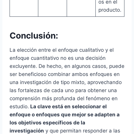
os en el
producto.
Conclusión:
La elección entre el enfoque cualitativo y el
enfoque cuantitativo no es una decisión
excluyente. De hecho, en algunos casos, puede
ser beneficioso combinar ambos enfoques en
una investigación de tipo mixto, aprovechando
las fortalezas de cada uno para obtener una
comprensión más profunda del fenómeno en
estudio.
La clave está en seleccionar el
enfoque o enfoques que mejor se adapten a
los objetivos específicos de la
investigación
y que permitan responder a las