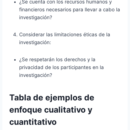
¿Se cuenta con los recursos humanos y
financieros necesarios para llevar a cabo la
investigación?
Considerar las limitaciones éticas de la
investigación:
¿Se respetarán los derechos y la
privacidad de los participantes en la
investigación?
Tabla de ejemplos de
enfoque cualitativo y
cuantitativo