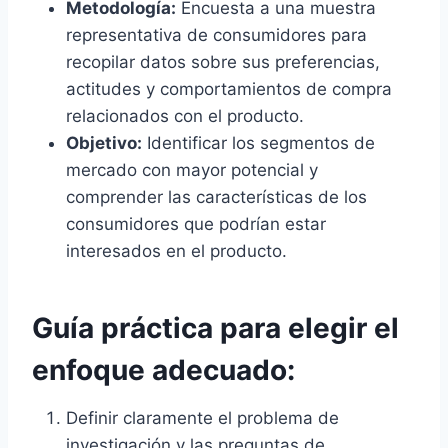
Metodología:
Encuesta a una muestra
representativa de consumidores para
recopilar datos sobre sus preferencias,
actitudes y comportamientos de compra
relacionados con el producto.
Objetivo:
Identificar los segmentos de
mercado con mayor potencial y
comprender las características de los
consumidores que podrían estar
interesados en el producto.
Guía práctica para elegir el
enfoque adecuado:
Definir claramente el problema de
investigación y las preguntas de