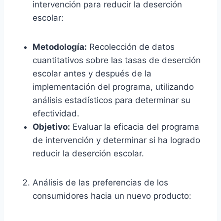
intervención para reducir la deserción
escolar:
Metodología:
Recolección de datos
cuantitativos sobre las tasas de deserción
escolar antes y después de la
implementación del programa, utilizando
análisis estadísticos para determinar su
efectividad.
Objetivo:
Evaluar la eficacia del programa
de intervención y determinar si ha logrado
reducir la deserción escolar.
Análisis de las preferencias de los
consumidores hacia un nuevo producto: