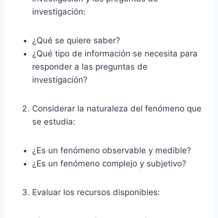
investigación:
¿Qué se quiere saber?
¿Qué tipo de información se necesita para
responder a las preguntas de
investigación?
Considerar la naturaleza del fenómeno que
se estudia:
¿Es un fenómeno observable y medible?
¿Es un fenómeno complejo y subjetivo?
Evaluar los recursos disponibles: