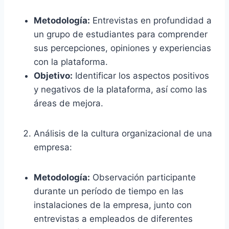
Metodología:
Entrevistas en profundidad a
un grupo de estudiantes para comprender
sus percepciones, opiniones y experiencias
con la plataforma.
Objetivo:
Identificar los aspectos positivos
y negativos de la plataforma, así como las
áreas de mejora.
Análisis de la cultura organizacional de una
empresa:
Metodología:
Observación participante
durante un período de tiempo en las
instalaciones de la empresa, junto con
entrevistas a empleados de diferentes