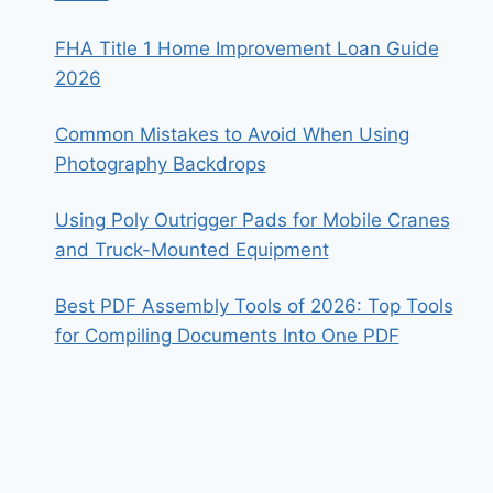
FHA Title 1 Home Improvement Loan Guide
2026
Common Mistakes to Avoid When Using
Photography Backdrops
Using Poly Outrigger Pads for Mobile Cranes
and Truck-Mounted Equipment
Best PDF Assembly Tools of 2026: Top Tools
for Compiling Documents Into One PDF