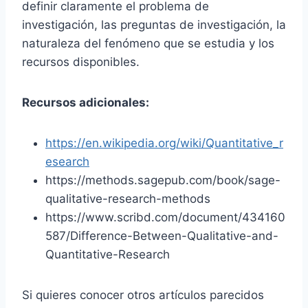
definir claramente el problema de
investigación, las preguntas de investigación, la
naturaleza del fenómeno que se estudia y los
recursos disponibles.
Recursos adicionales:
https://en.wikipedia.org/wiki/Quantitative_r
esearch
https://methods.sagepub.com/book/sage-
qualitative-research-methods
https://www.scribd.com/document/434160
587/Difference-Between-Qualitative-and-
Quantitative-Research
Si quieres conocer otros artículos parecidos