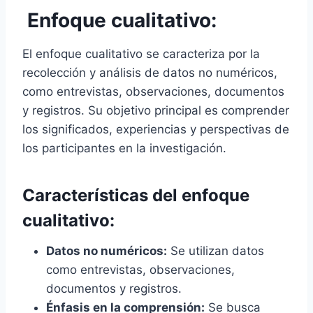
Enfoque cualitativo:
El enfoque cualitativo se caracteriza por la
recolección y análisis de datos no numéricos,
como entrevistas, observaciones, documentos
y registros. Su objetivo principal es comprender
los significados, experiencias y perspectivas de
los participantes en la investigación.
Características del enfoque
cualitativo:
Datos no numéricos:
Se utilizan datos
como entrevistas, observaciones,
documentos y registros.
Énfasis en la comprensión:
Se busca