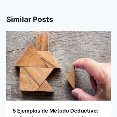
Similar Posts
5 Ejemplos de Método Deductivo: